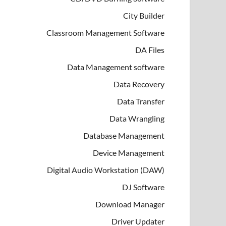
City Builder
Classroom Management Software
DA Files
Data Management software
Data Recovery
Data Transfer
Data Wrangling
Database Management
Device Management
Digital Audio Workstation (DAW)
DJ Software
Download Manager
Driver Updater