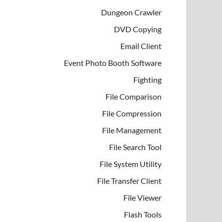
Dungeon Crawler
DVD Copying
Email Client
Event Photo Booth Software
Fighting
File Comparison
File Compression
File Management
File Search Tool
File System Utility
File Transfer Client
File Viewer
Flash Tools