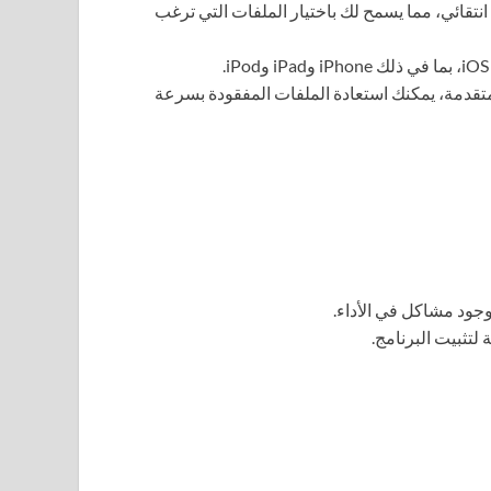
نتقائي، مما يسمح لك باختيار الملفات التي ترغب
متقدمة، يمكنك استعادة الملفات المفقودة بسرعة