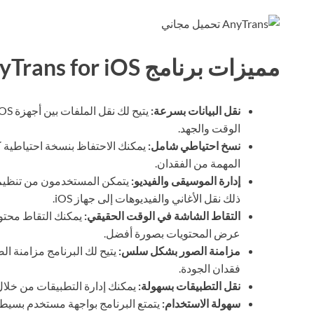
مميزات برنامج AnyTrans for iOS
نقل البيانات بسرعة:
الوقت والجهد.
نسخ احتياطي شامل:
يمكنك الاحتفاظ بنسخة احتياطية 
المهمة من الفقدان.
إدارة الموسيقى والفيديو:
يتمكن المستخدمون من تنظيم 
ذلك نقل الأغاني والفيديوهات إلى جهاز iOS.
التقاط الشاشة في الوقت الحقيقي:
عرض المحتويات بصورة أفضل.
مزامنة الصور بشكل سلس:
فقدان الجودة.
نقل التطبيقات بسهولة:
يمكنك إدارة التطبيقات من خلال 
سهولة الاستخدام:
يتمتع البرنامج بواجهة مستخدم بسيطة،