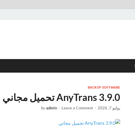
BACKUP SOFTWARE
AnyTrans 3.9.0 تحميل مجاني
يوليو 7, 2026
-
Leave a Comment
-
admin
by