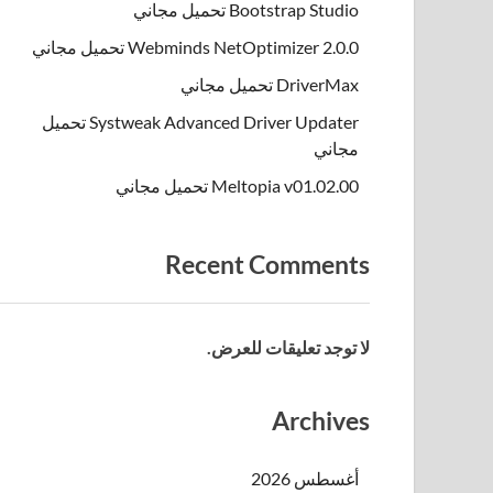
Bootstrap Studio تحميل مجاني
Webminds NetOptimizer 2.0.0 تحميل مجاني
DriverMax تحميل مجاني
Systweak Advanced Driver Updater تحميل
مجاني
Meltopia v01.02.00 تحميل مجاني
Recent Comments
لا توجد تعليقات للعرض.
Archives
أغسطس 2026