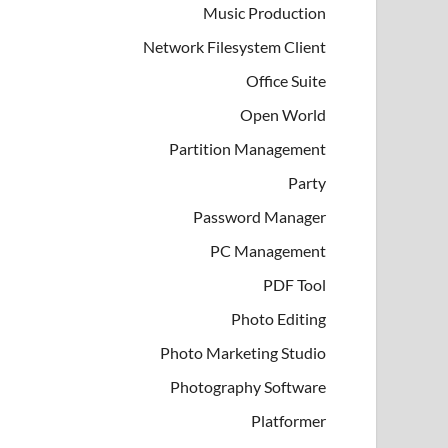
Music Production
Network Filesystem Client
Office Suite
Open World
Partition Management
Party
Password Manager
PC Management
PDF Tool
Photo Editing
Photo Marketing Studio
Photography Software
Platformer