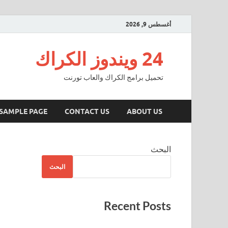
أغسطس 9, 2026
24 ويندوز الكراك
تحميل برامج الكراك والعاب تورنت
SAMPLE PAGE
CONTACT US
ABOUT US
البحث
البحث
Recent Posts