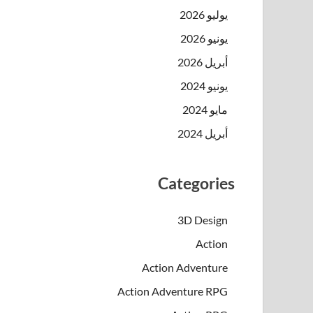
يوليو 2026
يونيو 2026
أبريل 2026
يونيو 2024
مايو 2024
أبريل 2024
Categories
3D Design
Action
Action Adventure
Action Adventure RPG