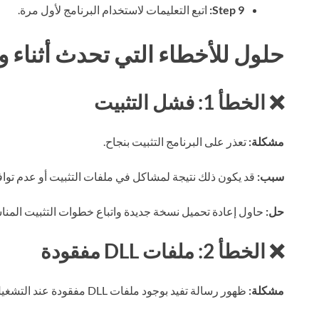
Step 9:
اتبع التعليمات لاستخدام البرنامج لأول مرة.
حلول للأخطاء التي تحدث أثناء وب
❌ الخطأ 1: فشل التثبيت
مشكلة:
تعذر على البرنامج التثبيت بنجاح.
سبب:
قد يكون ذلك نتيجة لمشاكل في ملفات التثبيت أو عدم تواف
حل:
حاول إعادة تحميل نسخة جديدة واتباع خطوات التثبيت المناس
❌ الخطأ 2: ملفات DLL مفقودة
مشكلة:
ظهور رسالة تفيد بوجود ملفات DLL مفقودة عند التشغيل.