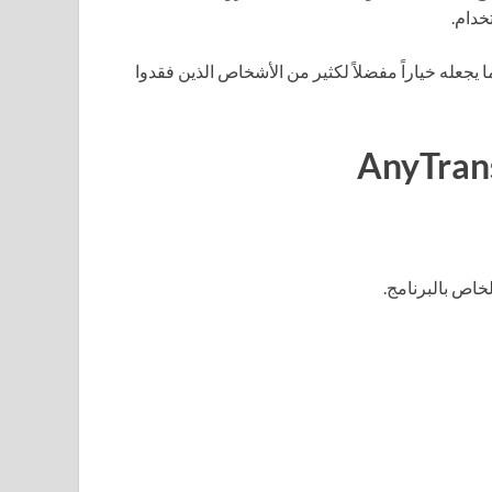
خدام.
 يجعله خياراً مفضلاً لكثير من الأشخاص الذين فقدوا
خاص بالبرنامج.