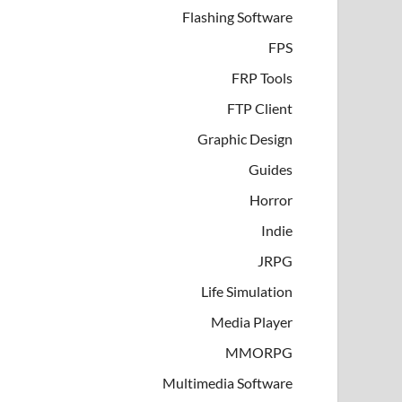
Flashing Software
FPS
FRP Tools
FTP Client
Graphic Design
Guides
Horror
Indie
JRPG
Life Simulation
Media Player
MMORPG
Multimedia Software